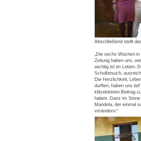
Abschließend stellt d
„Die sechs Wochen in 
Zeitung haben uns, wi
wichtig ist im Leben.
Schulbesuch, ausreich
Die Herzlichkeit, Lebe
durften, haben uns tief
klitzekleinen Beitrag 
haben. Ganz im Sinne 
Mandela, der einmal sag
verändern.“