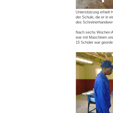
Unterstützung erhielt 
der Schule, die er in 
des Schreinerhandwer
Nach sechs Wochen Auf
war mit Maschinen un
15 Schüler war georde