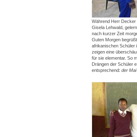
Während Herr Decker s
Gisela Lehwald, gelern
nach kurzer Zeit morg
Guten Morgen begrüßt“,
afrikanischen Schüler 
zeigen eine überschäu
für sie elementar. So 
Drängen der Schüler ei
entsprechend:
der Ma