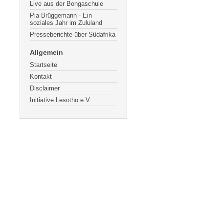
Live aus der Bongaschule
Pia Brüggemann - Ein
soziales Jahr im Zululand
Presseberichte über Südafrika
Allgemein
Startseite
Kontakt
Disclaimer
Initiative Lesotho e.V.