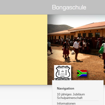
Navigation
10 jähriges Jubiläum
Schulpartnerschaft
Informationen