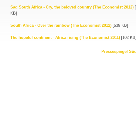
Sad South Africa - Cry, the beloved country (The Economist 2012)
[
KB]
South Africa - Over the rainbow (The Economist 2012)
[539 KB]
The hopeful continent - Africa rising (The Economist 2011)
[102 KB
Pressespiegel Süd