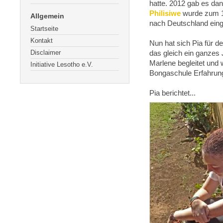
hatte. 2012 gab es dan
Philisiwe
wurde zum 10
Allgemein
nach Deutschland eing
Startseite
Kontakt
Nun hat sich Pia für
Disclaimer
das gleich ein ganzes 
Marlene begleitet und 
Initiative Lesotho e.V.
Bongaschule Erfahrung
Pia berichtet...