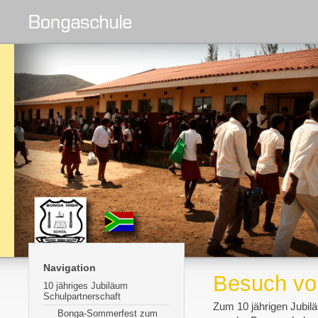
Navigation
Besuch vo
10 jähriges Jubiläum
Schulpartnerschaft
Zum 10 jährigen Jubil
Bonga-Sommerfest zum