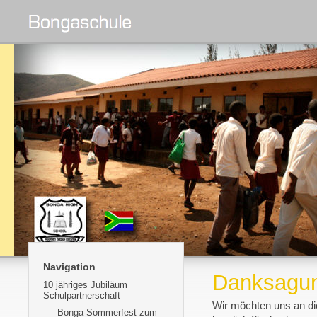
Navigation
Danksagu
10 jähriges Jubiläum
Schulpartnerschaft
Wir möchten uns an di
Bonga-Sommerfest zum