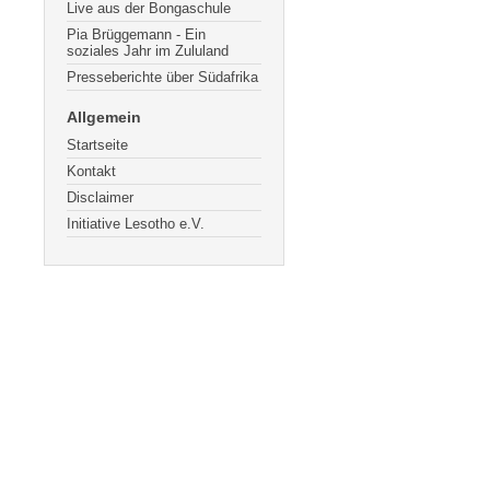
Live aus der Bongaschule
Pia Brüggemann - Ein
soziales Jahr im Zululand
Presseberichte über Südafrika
Allgemein
Startseite
Kontakt
Disclaimer
Initiative Lesotho e.V.