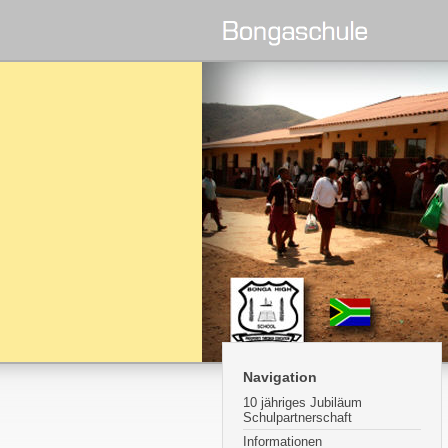
Navigation
10 jähriges Jubiläum
Schulpartnerschaft
Informationen