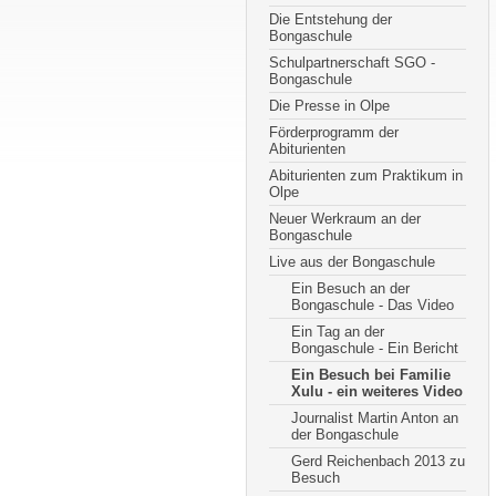
Die Entstehung der
Bongaschule
Schulpartnerschaft SGO -
Bongaschule
Die Presse in Olpe
Förderprogramm der
Abiturienten
Abiturienten zum Praktikum in
Olpe
Neuer Werkraum an der
Bongaschule
Live aus der Bongaschule
Ein Besuch an der
Bongaschule - Das Video
Ein Tag an der
Bongaschule - Ein Bericht
Ein Besuch bei Familie
Xulu - ein weiteres Video
Journalist Martin Anton an
der Bongaschule
Gerd Reichenbach 2013 zu
Besuch